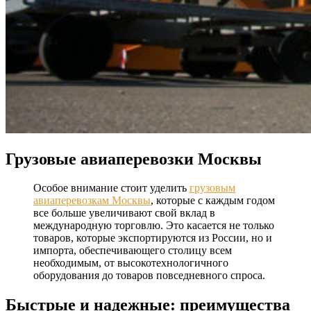
Грузовые авиаперевозки Москвы
Особое внимание стоит уделить
грузовым
авиаперевозкам Москвы
, которые с каждым годом
все больше увеличивают свой вклад в
международную торговлю. Это касается не только
товаров, которые экспортируются из России, но и
импорта, обеспечивающего столицу всем
необходимым, от высокотехнологичного
оборудования до товаров повседневного спроса.
Быстрые и надежные: преимущества