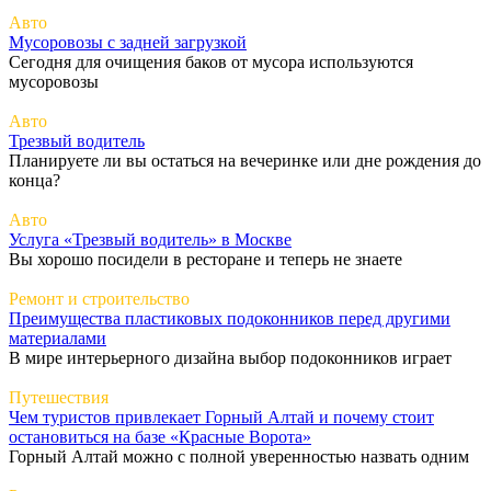
Авто
Мусоровозы с задней загрузкой
Сегодня для очищения баков от мусора используются
мусоровозы
Авто
Трезвый водитель
Планируете ли вы остаться на вечеринке или дне рождения до
конца?
Авто
Услуга «Трезвый водитель» в Москве
Вы хорошо посидели в ресторане и теперь не знаете
Ремонт и строительство
Преимущества пластиковых подоконников перед другими
материалами
В мире интерьерного дизайна выбор подоконников играет
Путешествия
Чем туристов привлекает Горный Алтай и почему стоит
остановиться на базе «Красные Ворота»
Горный Алтай можно с полной уверенностью назвать одним