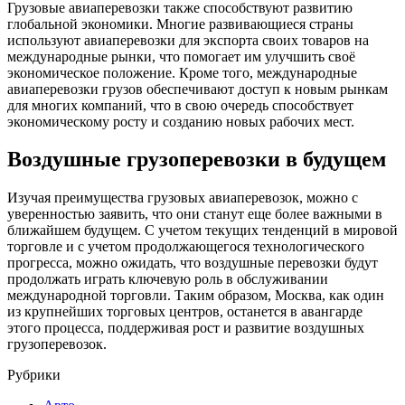
Грузовые авиаперевозки также способствуют развитию
глобальной экономики. Многие развивающиеся страны
используют авиаперевозки для экспорта своих товаров на
международные рынки, что помогает им улучшить своё
экономическое положение. Кроме того, международные
авиаперевозки грузов обеспечивают доступ к новым рынкам
для многих компаний, что в свою очередь способствует
экономическому росту и созданию новых рабочих мест.
Воздушные грузоперевозки в будущем
Изучая преимущества грузовых авиаперевозок, можно с
уверенностью заявить, что они станут еще более важными в
ближайшем будущем. С учетом текущих тенденций в мировой
торговле и с учетом продолжающегося технологического
прогресса, можно ожидать, что воздушные перевозки будут
продолжать играть ключевую роль в обслуживании
международной торговли. Таким образом, Москва, как один
из крупнейших торговых центров, останется в авангарде
этого процесса, поддерживая рост и развитие воздушных
грузоперевозок.
Рубрики