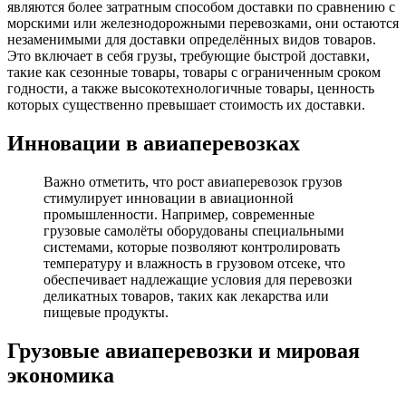
являются более затратным способом доставки по сравнению с
морскими или железнодорожными перевозками, они остаются
незаменимыми для доставки определённых видов товаров.
Это включает в себя грузы, требующие быстрой доставки,
такие как сезонные товары, товары с ограниченным сроком
годности, а также высокотехнологичные товары, ценность
которых существенно превышает стоимость их доставки.
Инновации в авиаперевозках
Важно отметить, что рост авиаперевозок грузов
стимулирует инновации в авиационной
промышленности. Например, современные
грузовые самолёты оборудованы специальными
системами, которые позволяют контролировать
температуру и влажность в грузовом отсеке, что
обеспечивает надлежащие условия для перевозки
деликатных товаров, таких как лекарства или
пищевые продукты.
Грузовые авиаперевозки и мировая
экономика