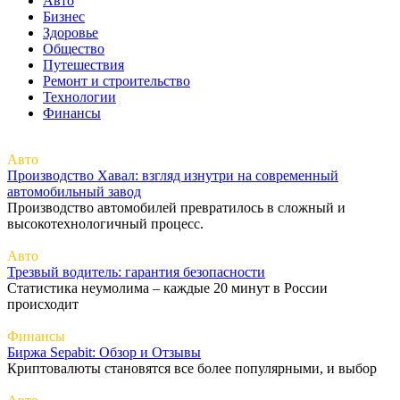
Авто
Бизнес
Здоровье
Общество
Путешествия
Ремонт и строительство
Технологии
Финансы
Авто
Производство Хавал: взгляд изнутри на современный
автомобильный завод
Производство автомобилей превратилось в сложный и
высокотехнологичный процесс.
Авто
Трезвый водитель: гарантия безопасности
Статистика неумолима – каждые 20 минут в России
происходит
Финансы
Биржа Sepabit: Обзор и Отзывы
Криптовалюты становятся все более популярными, и выбор