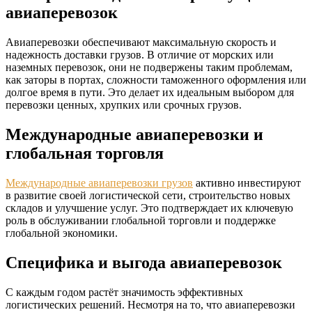
авиаперевозок
Авиаперевозки обеспечивают максимальную скорость и
надежность доставки грузов. В отличие от морских или
наземных перевозок, они не подвержены таким проблемам,
как заторы в портах, сложности таможенного оформления или
долгое время в пути. Это делает их идеальным выбором для
перевозки ценных, хрупких или срочных грузов.
Международные авиаперевозки и
глобальная торговля
Международные авиаперевозки грузов
активно инвестируют
в развитие своей логистической сети, строительство новых
складов и улучшение услуг. Это подтверждает их ключевую
роль в обслуживании глобальной торговли и поддержке
глобальной экономики.
Специфика и выгода авиаперевозок
С каждым годом растёт значимость эффективных
логистических решений. Несмотря на то, что авиаперевозки