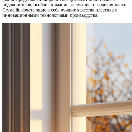
подоконников, особое внимание заслуживают изделия марки
Crystallit, сочетающие в себе лучшие качества пластика с
инновационными технологиями производства.