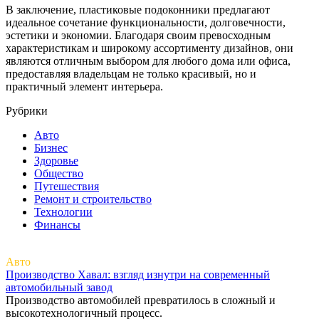
В заключение, пластиковые подоконники предлагают
идеальное сочетание функциональности, долговечности,
эстетики и экономии. Благодаря своим превосходным
характеристикам и широкому ассортименту дизайнов, они
являются отличным выбором для любого дома или офиса,
предоставляя владельцам не только красивый, но и
практичный элемент интерьера.
Рубрики
Авто
Бизнес
Здоровье
Общество
Путешествия
Ремонт и строительство
Технологии
Финансы
Авто
Производство Хавал: взгляд изнутри на современный
автомобильный завод
Производство автомобилей превратилось в сложный и
высокотехнологичный процесс.