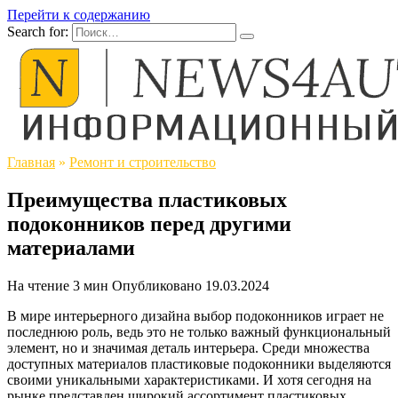
Перейти к содержанию
Search for:
Главная
»
Ремонт и строительство
Преимущества пластиковых
подоконников перед другими
материалами
На чтение
3 мин
Опубликовано
19.03.2024
В мире интерьерного дизайна выбор подоконников играет не
последнюю роль, ведь это не только важный функциональный
элемент, но и значимая деталь интерьера. Среди множества
доступных материалов пластиковые подоконники выделяются
своими уникальными характеристиками. И хотя сегодня на
рынке представлен широкий ассортимент пластиковых