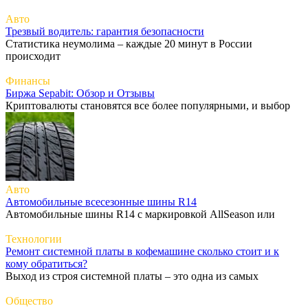
Авто
Трезвый водитель: гарантия безопасности
Статистика неумолима – каждые 20 минут в России
происходит
Финансы
Биржа Sepabit: Обзор и Отзывы
Криптовалюты становятся все более популярными, и выбор
Авто
Автомобильные всесезонные шины R14
Автомобильные шины R14 с маркировкой AllSeason или
Технологии
Ремонт системной платы в кофемашине сколько стоит и к
кому обратиться?
Выход из строя системной платы – это одна из самых
Общество