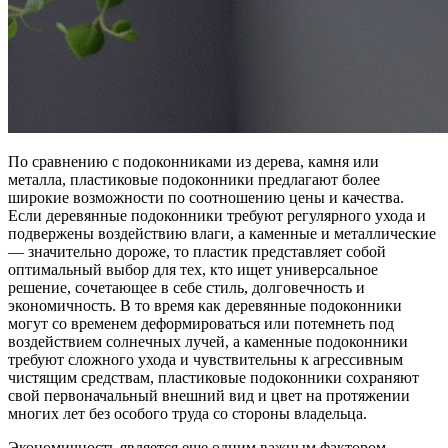
По сравнению с подоконниками из дерева, камня или
металла, пластиковые подоконники предлагают более
широкие возможности по соотношению цены и качества.
Если деревянные подоконники требуют регулярного ухода и
подвержены воздействию влаги, а каменные и металлические
— значительно дороже, то пластик представляет собой
оптимальный выбор для тех, кто ищет универсальное
решение, сочетающее в себе стиль, долговечность и
экономичность. В то время как деревянные подоконники
могут со временем деформироваться или потемнеть под
воздействием солнечных лучей, а каменные подоконники
требуют сложного ухода и чувствительны к агрессивным
чистящим средствам, пластиковые подоконники сохраняют
свой первоначальный внешний вид и цвет на протяжении
многих лет без особого труда со стороны владельца.
Экономичность является еще одним важным фактором,