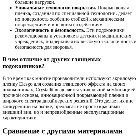
большие нагрузки.
Уникальные технологии покрытия.
Покрывающая
пленка, созданная по специальной технологии, делает
их поверхность особенно стойкой к механическим
повреждениям и внешним воздействиям.
Экологичность и безопасность.
Эти подоконники
рекомендованы к установке в детских и медицинских
учреждениях, подчеркивая их высокую экологичность и
безопасность для здоровья.
В чем отличие от других глянцевых
подоконников?
В то время как многие производители используют акриловую
пленку Elesgo для создания глянцевого эффекта на своих
подоконниках, Crystallit выделяется уникальной комбинацией
прочной основы, инновационной покрывающей пленки и
широкого спектра дизайнерских решений. Это делает их вне
конкуренции на рынке, предлагая не просто красивый
внешний вид, но и непревзойденные эксплуатационные
характеристики.
Сравнение с другими материалами