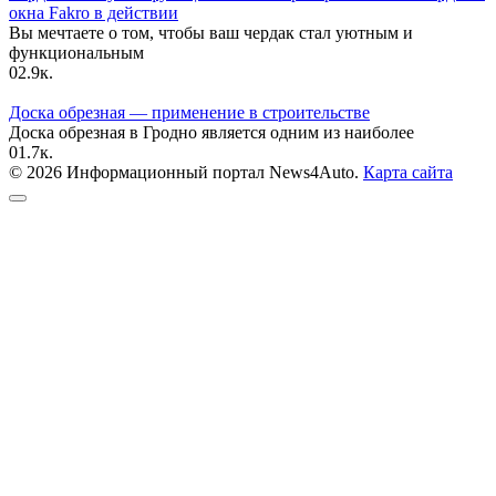
окна Fakro в действии
Вы мечтаете о том, чтобы ваш чердак стал уютным и
функциональным
0
2.9к.
Доска обрезная — применение в строительстве
Доска обрезная в Гродно является одним из наиболее
0
1.7к.
© 2026 Информационный портал News4Auto.
Карта сайта