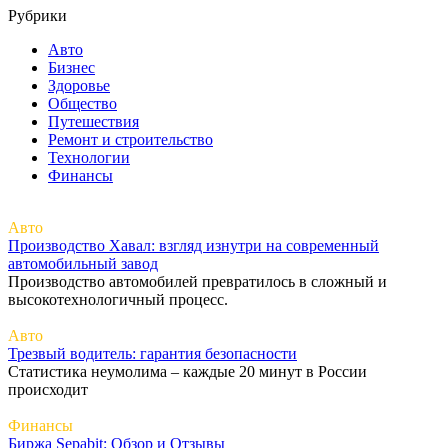
Рубрики
Авто
Бизнес
Здоровье
Общество
Путешествия
Ремонт и строительство
Технологии
Финансы
Авто
Производство Хавал: взгляд изнутри на современный
автомобильный завод
Производство автомобилей превратилось в сложный и
высокотехнологичный процесс.
Авто
Трезвый водитель: гарантия безопасности
Статистика неумолима – каждые 20 минут в России
происходит
Финансы
Биржа Sepabit: Обзор и Отзывы