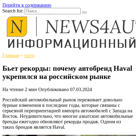
Перейти к содержанию
Search for:
Главная
»
Авто
Бьет рекорды: почему автобренд Haval
укрепился на российском рынке
На чтение
2 мин
Опубликовано
07.03.2024
Российский автомобильный рынок переживает довольно
бурные изменения в последние годы, которые связаны с
серьезной переориентацией импорта автомобилей с Запада на
Восток. Неудивительно, что многие азиатские автомобильные
бренды ежегодно обновляют рекорды продаж. Одним из
таких брендов является Haval.