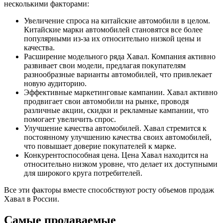
несколькими факторами:
Увеличение спроса на китайские автомобили в целом.
Китайские марки автомобилей становятся все более
популярными из-за их относительно низкой цены и
качества.
Расширение модельного ряда Хавал. Компания активно
развивает свои модели, предлагая покупателям
разнообразные варианты автомобилей, что привлекает
новую аудиторию.
Эффективные маркетинговые кампании. Хавал активно
продвигает свои автомобили на рынке, проводя
различные акции, скидки и рекламные кампании, что
помогает увеличить спрос.
Улучшение качества автомобилей. Хавал стремится к
постоянному улучшению качества своих автомобилей,
что повышает доверие покупателей к марке.
Конкурентоспособная цена. Цена Хавал находится на
относительно низком уровне, что делает их доступными
для широкого круга потребителей.
Все эти факторы вместе способствуют росту объемов продаж
Хавал в России.
Самые продаваемые