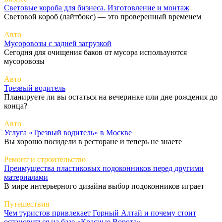
Световые короба для бизнеса. Изготовление и монтаж
Световой короб (лайтбокс) — это проверенный временем
Авто
Мусоровозы с задней загрузкой
Сегодня для очищения баков от мусора используются
мусоровозы
Авто
Трезвый водитель
Планируете ли вы остаться на вечеринке или дне рождения до
конца?
Авто
Услуга «Трезвый водитель» в Москве
Вы хорошо посидели в ресторане и теперь не знаете
Ремонт и строительство
Преимущества пластиковых подоконников перед другими
материалами
В мире интерьерного дизайна выбор подоконников играет
Путешествия
Чем туристов привлекает Горный Алтай и почему стоит
остановиться на базе «Красные Ворота»