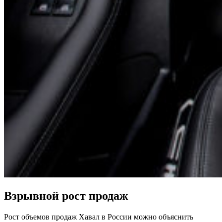
Взрывной рост продаж
Рост объемов продаж Хавал в России можно объяснить