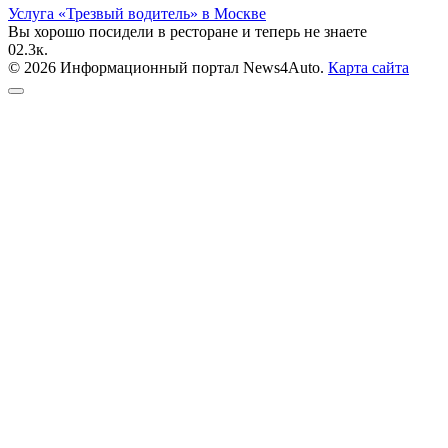
Услуга «Трезвый водитель» в Москве
Вы хорошо посидели в ресторане и теперь не знаете
0
2.3к.
© 2026 Информационный портал News4Auto.
Карта сайта