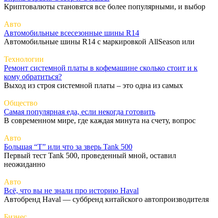
Криптовалюты становятся все более популярными, и выбор
Авто
Автомобильные всесезонные шины R14
Автомобильные шины R14 с маркировкой AllSeason или
Технологии
Ремонт системной платы в кофемашине сколько стоит и к
кому обратиться?
Выход из строя системной платы – это одна из самых
Общество
Самая популярная еда, если некогда готовить
В современном мире, где каждая минута на счету, вопрос
Авто
Большая “Т” или что за зверь Tank 500
Первый тест Tank 500, проведенный мной, оставил
неожиданно
Авто
Всё, что вы не знали про историю Haval
Автобренд Haval — суббренд китайского автопроизводителя
Бизнес