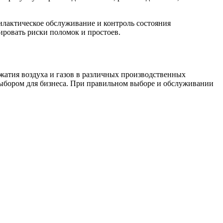
лактическое обслуживание и контроль состояния
ровать риски поломок и простоев.
атия воздуха и газов в различных производственных
выбором для бизнеса. При правильном выборе и обслуживании