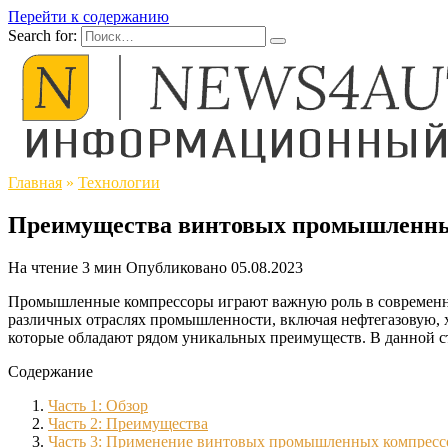
Перейти к содержанию
Search for:
Главная
»
Технологии
Преимущества винтовых промышленных 
На чтение
3 мин
Опубликовано
05.08.2023
Промышленные компрессоры играют важную роль в современных
различных отраслях промышленности, включая нефтегазовую, 
которые обладают рядом уникальных преимуществ. В данной с
Содержание
Часть 1: Обзор
Часть 2: Преимущества
Часть 3: Применение винтовых промышленных компрессо