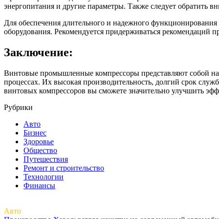
энергопитания и другие параметры. Также следует обратить вн
Для обеспечения длительного и надежного функционирования 
оборудования. Рекомендуется придерживаться рекомендаций п
Заключение:
Винтовые промышленные компрессоры представляют собой наде
процессах. Их высокая производительность, долгий срок служ
винтовых компрессоров вы сможете значительно улучшить эфф
Рубрики
Авто
Бизнес
Здоровье
Общество
Путешествия
Ремонт и строительство
Технологии
Финансы
Авто