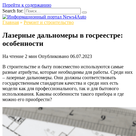
Перейти к содержанию
Search for:
Главная
»
Ремонт и строительство
Лазерные дальномеры в госреестре:
особенности
На чтение
2 мин
Опубликовано
06.07.2023
В строительстве и быту повсеместно используются самые
разные атрибуты, которые необходимы для работы. Среди них
– лазерные дальномеры. Они должны соответствовать
государственным стандартам качества и среди них есть
модели как для профессионального, так и для бытового
использования. Каковы особенности такого прибора и где
можно его приобрести?