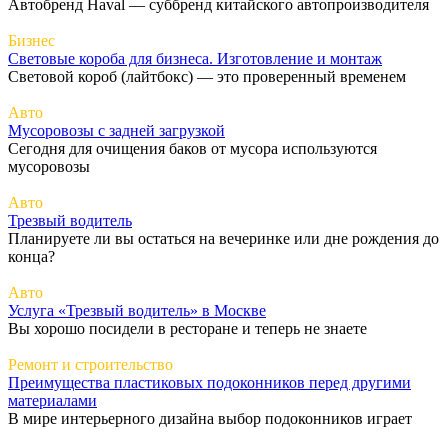
Автобренд Haval — суббренд китайского автопроизводителя
Бизнес
Световые короба для бизнеса. Изготовление и монтаж
Световой короб (лайтбокс) — это проверенный временем
Авто
Мусоровозы с задней загрузкой
Сегодня для очищения баков от мусора используются
мусоровозы
Авто
Трезвый водитель
Планируете ли вы остаться на вечеринке или дне рождения до
конца?
Авто
Услуга «Трезвый водитель» в Москве
Вы хорошо посидели в ресторане и теперь не знаете
Ремонт и строительство
Преимущества пластиковых подоконников перед другими
материалами
В мире интерьерного дизайна выбор подоконников играет