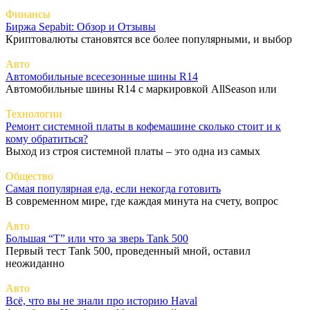
Финансы
Биржа Sepabit: Обзор и Отзывы
Криптовалюты становятся все более популярными, и выбор
Авто
Автомобильные всесезонные шины R14
Автомобильные шины R14 с маркировкой AllSeason или
Технологии
Ремонт системной платы в кофемашине сколько стоит и к
кому обратиться?
Выход из строя системной платы – это одна из самых
Общество
Самая популярная еда, если некогда готовить
В современном мире, где каждая минута на счету, вопрос
Авто
Большая “Т” или что за зверь Tank 500
Первый тест Tank 500, проведенный мной, оставил
неожиданно
Авто
Всё, что вы не знали про историю Haval