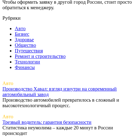
Чтобы оформить заявку в другой город России, стоит просто
обратиться к менеджеру.
Рубрики
Авто
Бизнес
Здоровье
Общество
Путешествия
Ремонт и строительство
Технологии
Финансы
Авто
Производство Хавал: взгляд изнутри на современный
автомобильный завод
Производство автомобилей превратилось в сложный и
высокотехнологичный процесс.
Авто
Трезвый водитель: гарантия безопасности
Статистика неумолима – каждые 20 минут в России
происходит