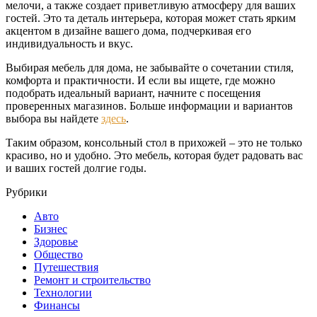
мелочи, а также создает приветливую атмосферу для ваших
гостей. Это та деталь интерьера, которая может стать ярким
акцентом в дизайне вашего дома, подчеркивая его
индивидуальность и вкус.
Выбирая мебель для дома, не забывайте о сочетании стиля,
комфорта и практичности. И если вы ищете, где можно
подобрать идеальный вариант, начните с посещения
проверенных магазинов. Больше информации и вариантов
выбора вы найдете
здесь
.
Таким образом, консольный стол в прихожей – это не только
красиво, но и удобно. Это мебель, которая будет радовать вас
и ваших гостей долгие годы.
Рубрики
Авто
Бизнес
Здоровье
Общество
Путешествия
Ремонт и строительство
Технологии
Финансы