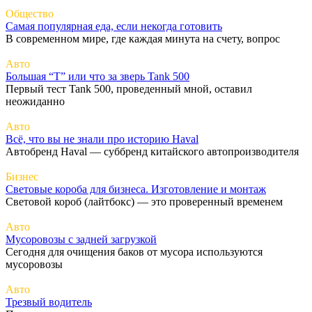
Общество
Самая популярная еда, если некогда готовить
В современном мире, где каждая минута на счету, вопрос
Авто
Большая “Т” или что за зверь Tank 500
Первый тест Tank 500, проведенный мной, оставил
неожиданно
Авто
Всё, что вы не знали про историю Haval
Автобренд Haval — суббренд китайского автопроизводителя
Бизнес
Световые короба для бизнеса. Изготовление и монтаж
Световой короб (лайтбокс) — это проверенный временем
Авто
Мусоровозы с задней загрузкой
Сегодня для очищения баков от мусора используются
мусоровозы
Авто
Трезвый водитель