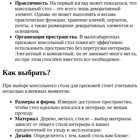
Практичность
. На первый взгляд может показаться, что
консольный стол – это всего лишь декоративный
элемент. Однако он может выполнять и весьма
практические функции: хранение ключей, перчаток,
почты, а также размещение декоративных элементов и
освещения.
Организация пространства
. В малогабаритных
прихожих консольный стол помогает эффективно
использовать пространство без перегрузки интерьера.
Элегантный и компактный, он не занимает много места,
но при этом способен вместить все необходимое.
Как выбрать?
При выборе консольного стола для прихожей стоит учитывать
несколько ключевых моментов:
Размеры и форма
. Измерьте доступное пространство,
чтобы стол идеально вписался в интерьер, не мешая
проходу.
Материал
. Дерево, металл, стекло – выбор материала
зависит от общего стиля интерьера и ваших
предпочтений по уходу и эксплуатации.
Дизайн
. Определитесь с тем, какой стиль вам ближе: