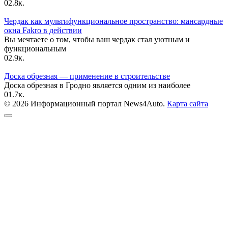
0
2.8к.
Чердак как мультифункциональное пространство: мансардные
окна Fakro в действии
Вы мечтаете о том, чтобы ваш чердак стал уютным и
функциональным
0
2.9к.
Доска обрезная — применение в строительстве
Доска обрезная в Гродно является одним из наиболее
0
1.7к.
© 2026 Информационный портал News4Auto.
Карта сайта