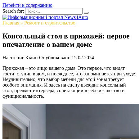
Перейти к содержанию
Search for:
Главная
»
Ремонт и строительство
Консольный стол в прихожей: первое
впечатление о вашем доме
На чтение
3 мин
Опубликовано
15.02.2024
Прихожая – это лицо вашего дома. Это первое, что видят
гости, ступив в дом, и последнее, что запоминается при уходе.
Неудивительно, что выбор мебели для этой зоны требует
особого внимания. И здесь на сцену выходит консольный
стол, предмет интерьера, сочетающий в себе изящество и
функциональность.