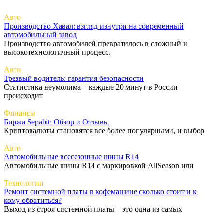
Авто
Производство Хавал: взгляд изнутри на современный
автомобильный завод
Производство автомобилей превратилось в сложный и
высокотехнологичный процесс.
Авто
Трезвый водитель: гарантия безопасности
Статистика неумолима – каждые 20 минут в России
происходит
Финансы
Биржа Sepabit: Обзор и Отзывы
Криптовалюты становятся все более популярными, и выбор
Авто
Автомобильные всесезонные шины R14
Автомобильные шины R14 с маркировкой AllSeason или
Технологии
Ремонт системной платы в кофемашине сколько стоит и к
кому обратиться?
Выход из строя системной платы – это одна из самых