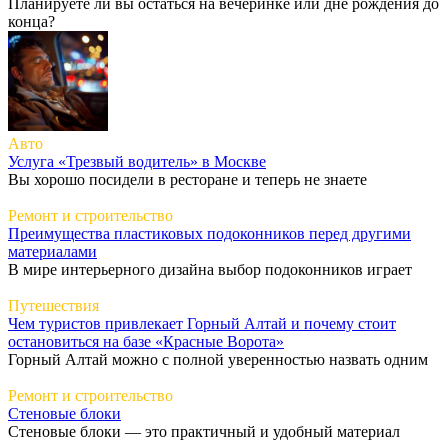
Планируете ли вы остаться на вечеринке или дне рождения до
конца?
Авто
Услуга «Трезвый водитель» в Москве
Вы хорошо посидели в ресторане и теперь не знаете
Ремонт и строительство
Преимущества пластиковых подоконников перед другими
материалами
В мире интерьерного дизайна выбор подоконников играет
Путешествия
Чем туристов привлекает Горный Алтай и почему стоит
остановиться на базе «Красные Ворота»
Горный Алтай можно с полной уверенностью назвать одним
Ремонт и строительство
Стеновые блоки
Стеновые блоки — это практичный и удобный материал