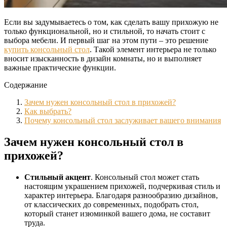
Если вы задумываетесь о том, как сделать вашу прихожую не
только функциональной, но и стильной, то начать стоит с
выбора мебели. И первый шаг на этом пути – это решение
купить консольный стол
. Такой элемент интерьера не только
вносит изысканность в дизайн комнаты, но и выполняет
важные практические функции.
Содержание
Зачем нужен консольный стол в прихожей?
Как выбрать?
Почему консольный стол заслуживает вашего внимания
Зачем нужен консольный стол в
прихожей?
Стильный акцент
. Консольный стол может стать
настоящим украшением прихожей, подчеркивая стиль и
характер интерьера. Благодаря разнообразию дизайнов,
от классических до современных, подобрать стол,
который станет изюминкой вашего дома, не составит
труда.