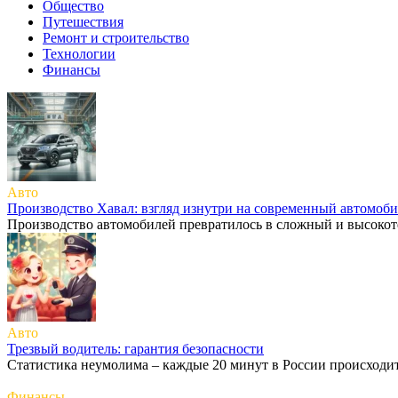
Общество
Путешествия
Ремонт и строительство
Технологии
Финансы
Авто
Производство Хавал: взгляд изнутри на современный автомоб
Производство автомобилей превратилось в сложный и высоко
Авто
Трезвый водитель: гарантия безопасности
Статистика неумолима – каждые 20 минут в России происходи
Финансы