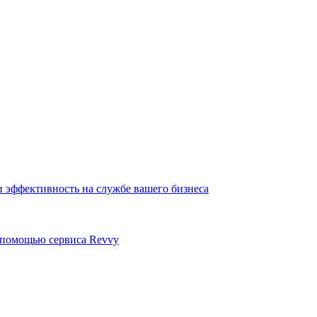
 эффективность на службе вашего бизнеса
с помощью сервиса Revvy