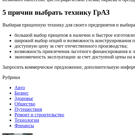
5 причин выбрать технику ГрАЗ
Выбирая прицепную технику для своего предприятия и выбир
большой выбор прицепов в наличии и быстрое изготовле
широкий выбор опций и возможность конструирования по
доступную цену за счет отечественного производства;
возможность привлечения льготного финансирования и л
экономичность эксплуатации за счет доступной цены на
Запросить коммерческое предложение, дополнительную информа
Рубрики
Авто
Бизнес
Здоровье
Общество
Путешествия
Ремонт и строительство
Технологии
Финансы