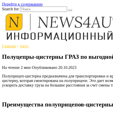
Перейти к содержанию
Search for:
Главная
»
Авто
Полуцепры-цистерны ГРАЗ по выгодно
На чтение
2 мин
Опубликовано
20.10.2023
Полуприцеп-цистерна предназначена для транспортировки и вр
цистерну, которая смонтирована на полуприцепе. Это дает воз
ускорить доставку груза на большие расстояния за счет смены т
Преимущества полуприцепов-цистерны