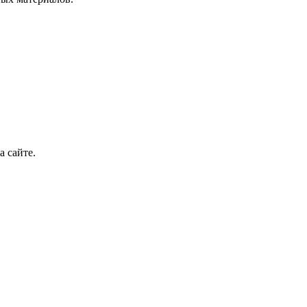
 сайте.